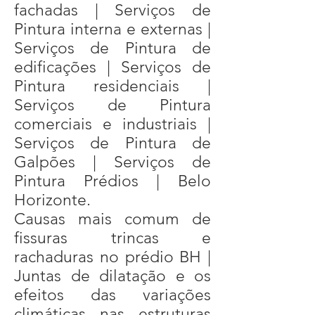
fachadas | Serviços de
Pintura interna e externas |
Serviços de Pintura de
edificações | Serviços de
Pintura residenciais |
Serviços de Pintura
comerciais e industriais |
Serviços de Pintura de
Galpões | Serviços de
Pintura Prédios | Belo
Horizonte.
Causas mais comum de
fissuras trincas e
rachaduras no prédio BH |
Juntas de dilatação e os
efeitos das variações
climáticas nas estruturas