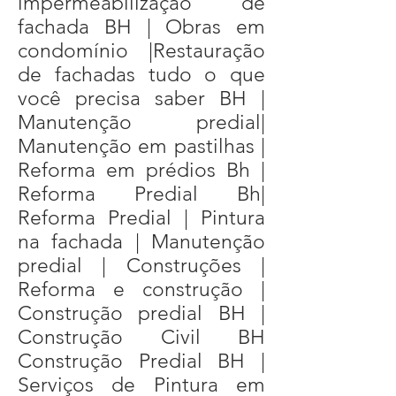
impermeabilização de
fachada BH | Obras em
condomínio |Restauração
de fachadas tudo o que
você precisa saber BH |
Manutenção predial|
Manutenção em pastilhas |
Reforma em prédios Bh |
Reforma Predial Bh|
Reforma Predial | Pintura
na fachada | Manutenção
predial | Construções |
Reforma e construção |
Construção predial BH |
Construção Civil BH
Construção Predial BH |
Serviços de Pintura em