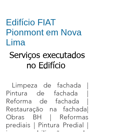
Edifício FIAT
Pionmont em Nova
Lima
Serviços executados
no
Edifício
​​ Limpeza de fachada |
Pintura de fachada |
Reforma de fachada |
Restauração na fachada|
Obras BH | Reformas
prediais | Pintura Predial |