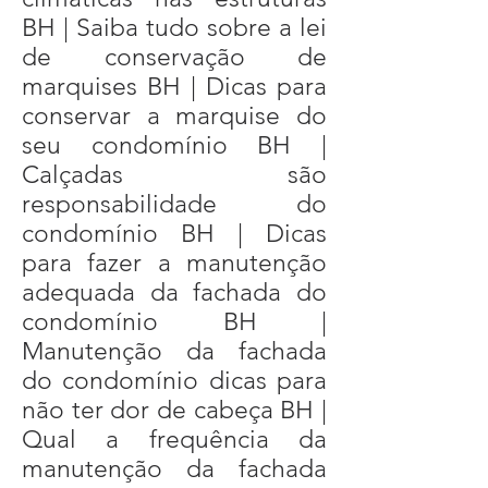
BH | Saiba tudo sobre a lei
de conservação de
marquises BH | Dicas para
conservar a marquise do
seu condomínio BH |
Calçadas são
responsabilidade do
condomínio BH | Dicas
para fazer a manutenção
adequada da fachada do
condomínio BH |
Manutenção da fachada
do condomínio dicas para
não ter dor de cabeça BH |
Qual a frequência da
manutenção da fachada