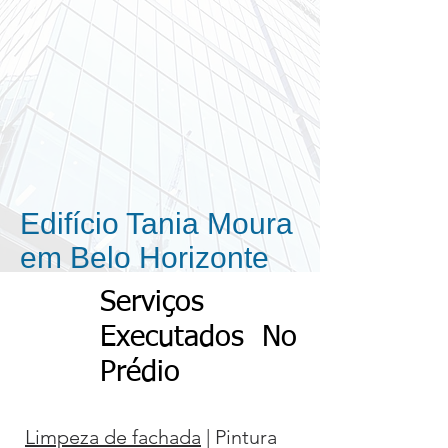
Edifício Tania Moura
em Belo Horizonte
Serviços
Executados No
Prédio
​
Limpeza de fachada
| Pintura