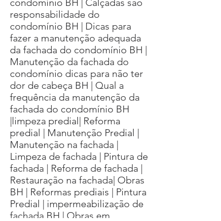
condomínio BH | Calçadas são
responsabilidade do
condomínio BH | Dicas para
fazer a manutenção adequada
da fachada do condomínio BH |
Manutenção da fachada do
condomínio dicas para não ter
dor de cabeça BH | Qual a
frequência da manutenção da
fachada do condomínio BH
|limpeza predial| Reforma
predial | Manutenção Predial |
Manutenção na fachada |
Limpeza de fachada | Pintura de
fachada | Reforma de fachada |
Restauração na fachada| Obras
BH | Reformas prediais | Pintura
Predial | impermeabilização de
fachada BH | Obras em