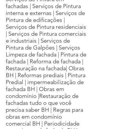
fachadas | Serviços de Pintura
interna e externas | Serviços de
Pintura de edificações |
Serviços de Pintura residenciais
| Serviços de Pintura comerciais
e industriais | Serviços de
Pintura de Galpões | Serviços
Limpeza de fachada | Pintura de
fachada | Reforma de fachada |
Restauração na fachada| Obras
BH | Reformas prediais | Pintura
Predial | impermeabilização de
fachada BH | Obras em
condomínio |Restauração de
fachadas tudo o que você
precisa saber BH | Regras para
obras em condomínio
comercial BH | Periodicidade