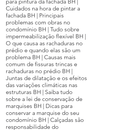
para pintura da fachada BH |
Cuidados na hora de pintar a
fachada BH | Principais
problemas com obras no
condomínio BH | Tudo sobre
impermeabilização flexível BH |
O que causa as rachaduras no
prédio e quando elas são um
problema BH | Causas mais
comum de fissuras trincas e
rachaduras no prédio BH |
Juntas de dilatação e os efeitos
das variações climáticas nas
estruturas BH | Saiba tudo
sobre a lei de conservação de
marquises BH | Dicas para
conservar a marquise do seu
condomínio BH | Calçadas são
responsabilidade do