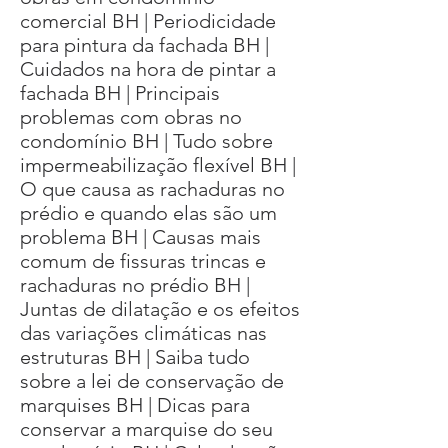
comercial BH | Periodicidade
para pintura da fachada BH |
Cuidados na hora de pintar a
fachada BH | Principais
problemas com obras no
condomínio BH | Tudo sobre
impermeabilização flexível BH |
O que causa as rachaduras no
prédio e quando elas são um
problema BH | Causas mais
comum de fissuras trincas e
rachaduras no prédio BH |
Juntas de dilatação e os efeitos
das variações climáticas nas
estruturas BH | Saiba tudo
sobre a lei de conservação de
marquises BH | Dicas para
conservar a marquise do seu