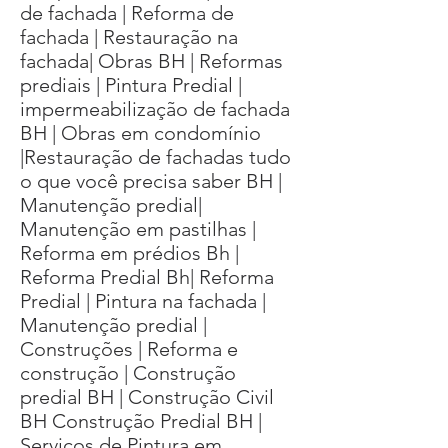
de fachada | Reforma de
fachada | Restauração na
fachada| Obras BH | Reformas
prediais | Pintura Predial |
impermeabilização de fachada
BH | Obras em condomínio
|Restauração de fachadas tudo
o que você precisa saber BH |
Manutenção predial|
Manutenção em pastilhas |
Reforma em prédios Bh |
Reforma Predial Bh| Reforma
Predial | Pintura na fachada |
Manutenção predial |
Construções | Reforma e
construção | Construção
predial BH | Construção Civil
BH Construção Predial BH |
Serviços de Pintura em