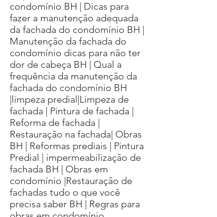
condomínio BH | Dicas para
fazer a manutenção adequada
da fachada do condomínio BH |
Manutenção da fachada do
condomínio dicas para não ter
dor de cabeça BH | Qual a
frequência da manutenção da
fachada do condomínio BH
|limpeza predial|Limpeza de
fachada | Pintura de fachada |
Reforma de fachada |
Restauração na fachada| Obras
BH | Reformas prediais | Pintura
Predial | impermeabilização de
fachada BH | Obras em
condomínio |Restauração de
fachadas tudo o que você
precisa saber BH | Regras para
obras em condomínio