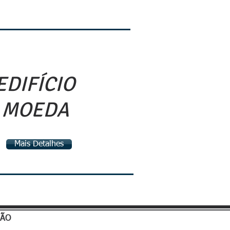
EDIFÍCIO
MOEDA
Mais Detalhes
ÇÃO