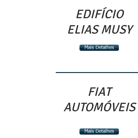
EDIFÍCIO
ELIAS MUSY
Mais Detalhes
FIAT
AUTOMÓVEIS
Mais Detalhes