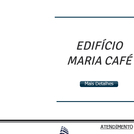
EDIFÍCIO
MARIA CAFÉ
Mais Detalhes
ATENDIMENTO