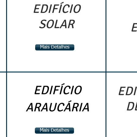
EDIFÍCIO
SOLAR
E
Mais Detalhes
EDIFÍCIO
EDI
D
ARAUCÁRIA
Mais Detalhes