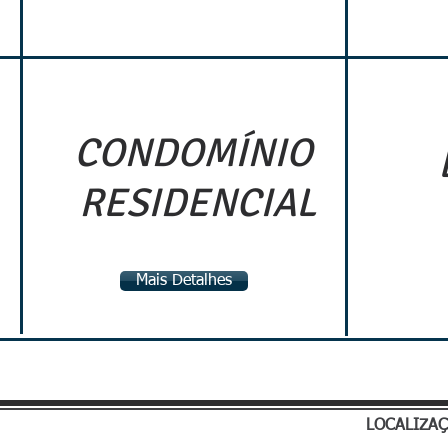
CONDOMÍNIO
RESIDENCIAL
Mais Detalhes
LOCALIZA